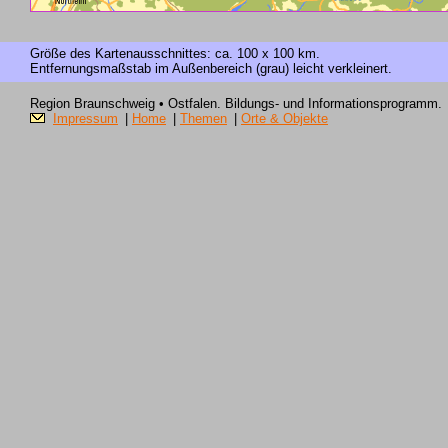
Größe des Kartenausschnittes: ca. 100 x 100 km.
Entfernungsmaßstab im Außenbereich (grau) leicht verkleinert.
Region Braunschweig • Ostfalen. Bildungs- und Informationsprogramm.
Impressum
|
Home
|
Themen
|
Orte & Objekte