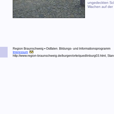
ungedeckten Sc
Wachen auf der
Region Braunschweig • Ostfalen.
Bildungs- und Informationsprogramm
Impressum
http://www.region-braunschweig.de
/burgen/orte/quedlinburg03.html, Sta