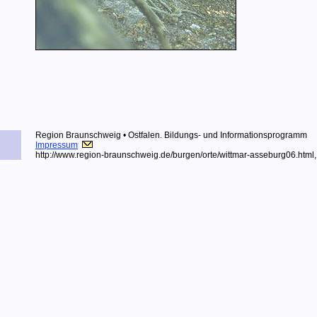
Region Braunschweig • Ostfalen.
Bildungs- und Informationsprogramm
Impressum
http://www.region-braunschweig.de
/burgen/orte/wittmar-asseburg06.html