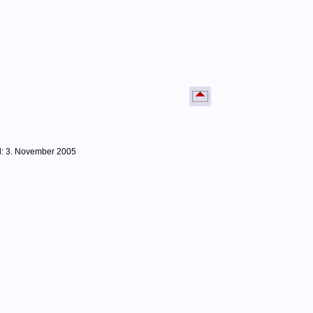
nd: 3. November 2005