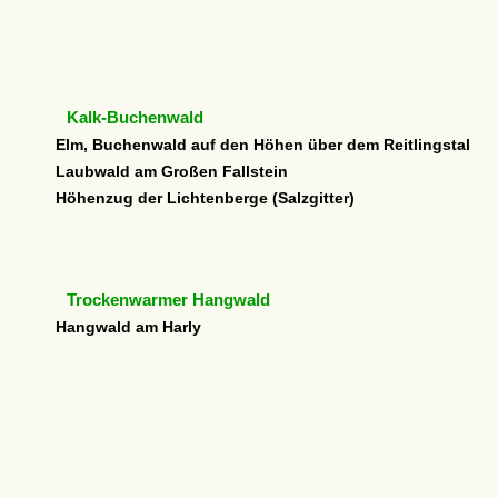
Kalk-Buchenwald
Elm, Buchenwald auf den Höhen über dem Reitlingstal
Laubwald am Großen Fallstein
Höhenzug der Lichtenberge (Salzgitter)
Trockenwarmer Hangwald
Hangwald am Harly