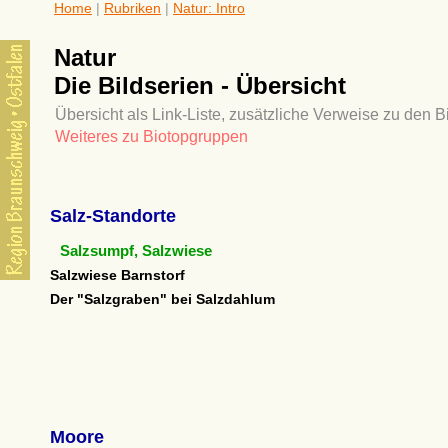
Home
|
Rubriken
|
Natur: Intro
Natur
Die Bildserien - Übersicht
Übersicht als Link-Liste, zusätzliche Verweise zu den 
Weiteres zu Biotopgruppen
Salz-Standorte
Salzsumpf, Salzwiese
Salzwiese Barnstorf
Der "Salzgraben" bei Salzdahlum
Moore