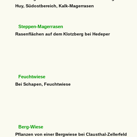
Huy, Südostbereich, Kalk-Magerrasen
Steppen-Magerrasen
Rasenflächen auf dem Klotzberg bei Hedeper
Feuchtwiese
Bei Schapen, Feuchtwiese
Berg-Wiese
Pflanzen von einer Bergwiese bei Clausthal-Zellerfeld