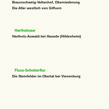
Braunschweig-Veltenhof, Okerniederung
Die Aller westlich von Gifhorn
Hartholzaue
Hartholz-Auwald bei Hasede (Hildesheim)
Fluss-Schotterflur
Die Steinfelder im Okertal bei Vienenburg