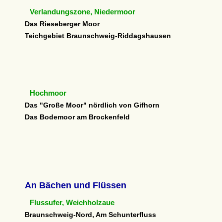
Verlandungszone, Niedermoor
Das Rieseberger Moor
Teichgebiet Braunschweig-Riddagshausen
Hochmoor
Das "Große Moor" nördlich von Gifhorn
Das Bodemoor am Brockenfeld
An Bächen und Flüssen
Flussufer, Weichholzaue
Braunschweig-Nord, Am Schunterfluss