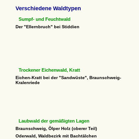
Verschiedene Waldtypen
Sumpf- und Feuchtwald
Der "Ellernbruch" bei Stiddien
Trockener Eichenwald, Kratt
Eichen-Kratt bei der "Sandwüste", Braunschweig-
Kralenriede
Laubwald der gemäßigten Lagen
Braunschweig, Ölper Holz (oberer Teil)
Oderwald, Waldbezirk mit Bachtälchen